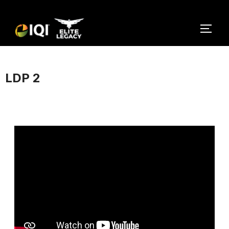
LDP 2